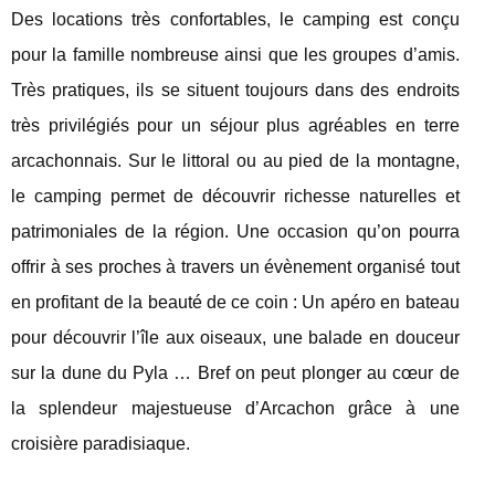
Des locations très confortables, le camping est conçu
pour la famille nombreuse ainsi que les groupes d’amis.
Très pratiques, ils se situent toujours dans des endroits
très privilégiés pour un séjour plus agréables en terre
arcachonnais. Sur le littoral ou au pied de la montagne,
le camping permet de découvrir richesse naturelles et
patrimoniales de la région. Une occasion qu’on pourra
offrir à ses proches à travers un évènement organisé tout
en profitant de la beauté de ce coin : Un apéro en bateau
pour découvrir l’île aux oiseaux, une balade en douceur
sur la dune du Pyla … Bref on peut plonger au cœur de
la splendeur majestueuse d’Arcachon grâce à une
croisière paradisiaque.