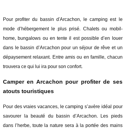
Pour profiter du bassin d'Arcachon, le camping est le
mode d’hébergement le plus prisé. Chalets ou mobil-
home, bungalows ou en tente il est possible d’en louer
dans le bassin d’Arcachon pour un séjour de rêve et un
dépaysement relaxant. Entre amis ou en famille, chacun
trouvera ce qui lui ira pour son confort.
Camper en Arcachon pour profiter de ses
atouts touristiques
Pour des vraies vacances, le camping s’avère idéal pour
savourer la beauté du bassin d’Arcachon. Les pieds
dans l’herbe, toute la nature sera à la portée des mains