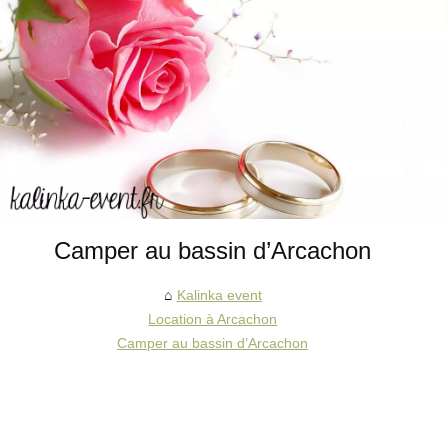
Camper au bassin d’Arcachon
Kalinka event
Location à Arcachon
Camper au bassin d’Arcachon