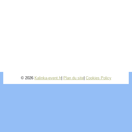
© 2026
Kalinka-event.fr
|
Plan du site
|
Cookies Policy