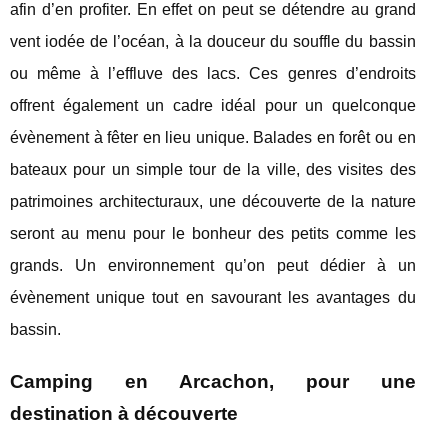
afin d’en profiter. En effet on peut se détendre au grand
vent iodée de l’océan, à la douceur du souffle du bassin
ou même à l’effluve des lacs. Ces genres d’endroits
offrent également un cadre idéal pour un quelconque
évènement à fêter en lieu unique. Balades en forêt ou en
bateaux pour un simple tour de la ville, des visites des
patrimoines architecturaux, une découverte de la nature
seront au menu pour le bonheur des petits comme les
grands. Un environnement qu’on peut dédier à un
évènement unique tout en savourant les avantages du
bassin.
Camping en Arcachon, pour une
destination à découverte