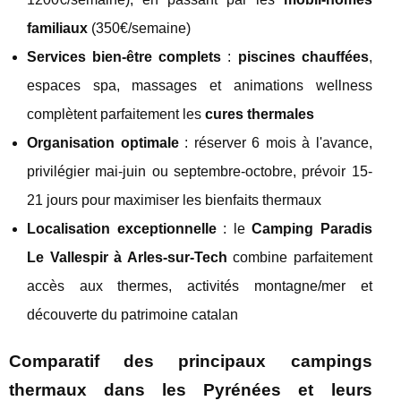
familiaux
(350€/semaine)
Services bien-être complets
:
piscines chauffées
,
espaces spa, massages et animations wellness
complètent parfaitement les
cures thermales
Organisation optimale
: réserver 6 mois à l'avance,
privilégier mai-juin ou septembre-octobre, prévoir 15-
21 jours pour maximiser les bienfaits thermaux
Localisation exceptionnelle
: le
Camping Paradis
Le Vallespir à Arles-sur-Tech
combine parfaitement
accès aux thermes, activités montagne/mer et
découverte du patrimoine catalan
Comparatif des principaux campings
thermaux dans les Pyrénées et leurs