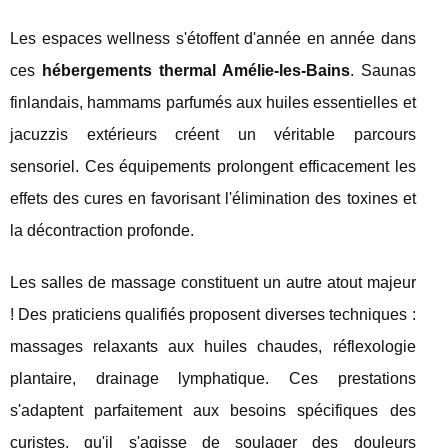
Les espaces wellness s'étoffent d'année en année dans
ces
hébergements thermal Amélie-les-Bains
. Saunas
finlandais, hammams parfumés aux huiles essentielles et
jacuzzis extérieurs créent un véritable parcours
sensoriel. Ces équipements prolongent efficacement les
effets des cures en favorisant l'élimination des toxines et
la décontraction profonde.
Les salles de massage constituent un autre atout majeur
! Des praticiens qualifiés proposent diverses techniques :
massages relaxants aux huiles chaudes, réflexologie
plantaire, drainage lymphatique. Ces prestations
s'adaptent parfaitement aux besoins spécifiques des
curistes, qu'il s'agisse de soulager des douleurs