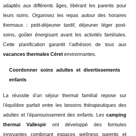
adaptés aux différents âges, libérant les parents pour
leurs soins. Organisez les repas autour des horaires
thermaux : petit-déjeuner tardif, déjeuner léger post-
soins, goûter énergisant avant les activités familiales.
Cette planification garantit l'adhésion de tous aux
vacances thermales Céret
environnantes.
Coordonner soins adultes et divertissements
enfants
La réussite d'un séjour thermal familial repose sur
l'équilibre parfait entre les besoins thérapeutiques des
adultes et l'épanouissement des enfants. Les
camping
thermal Vallespir
ont développé des formules
innovantes combinant espaces wellness parents et