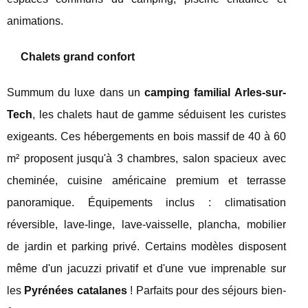
animations.
Chalets grand confort
Summum du luxe dans un
camping familial Arles-sur-
Tech
, les chalets haut de gamme séduisent les curistes
exigeants. Ces hébergements en bois massif de 40 à 60
m² proposent jusqu'à 3 chambres, salon spacieux avec
cheminée, cuisine américaine premium et terrasse
panoramique. Équipements inclus : climatisation
réversible, lave-linge, lave-vaisselle, plancha, mobilier
de jardin et parking privé. Certains modèles disposent
même d'un jacuzzi privatif et d'une vue imprenable sur
les
Pyrénées catalanes
! Parfaits pour des séjours bien-