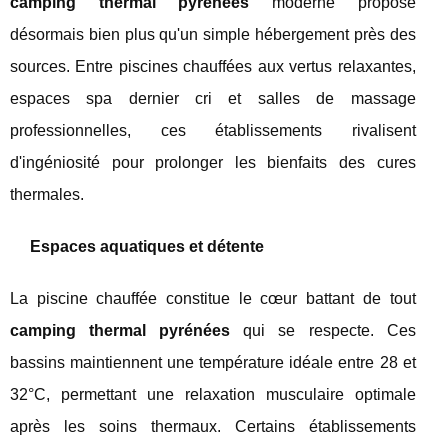
camping thermal pyrénées
moderne propose
désormais bien plus qu'un simple hébergement près des
sources. Entre piscines chauffées aux vertus relaxantes,
espaces spa dernier cri et salles de massage
professionnelles, ces établissements rivalisent
d'ingéniosité pour prolonger les bienfaits des cures
thermales.
Espaces aquatiques et détente
La piscine chauffée constitue le cœur battant de tout
camping thermal pyrénées
qui se respecte. Ces
bassins maintiennent une température idéale entre 28 et
32°C, permettant une relaxation musculaire optimale
après les soins thermaux. Certains établissements