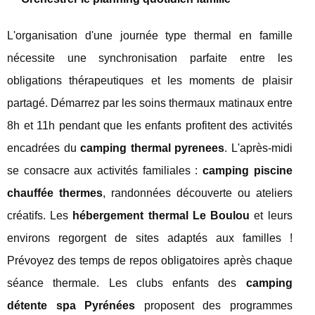
L'organisation d'une journée type thermal en famille
nécessite une synchronisation parfaite entre les
obligations thérapeutiques et les moments de plaisir
partagé. Démarrez par les soins thermaux matinaux entre
8h et 11h pendant que les enfants profitent des activités
encadrées du
camping thermal pyrenees
. L'après-midi
se consacre aux activités familiales :
camping piscine
chauffée thermes
, randonnées découverte ou ateliers
créatifs. Les
hébergement thermal Le Boulou
et leurs
environs regorgent de sites adaptés aux familles !
Prévoyez des temps de repos obligatoires après chaque
séance thermale. Les clubs enfants des
camping
détente spa Pyrénées
proposent des programmes