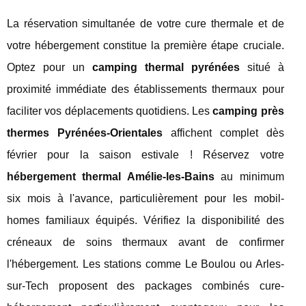
La réservation simultanée de votre cure thermale et de
votre hébergement constitue la première étape cruciale.
Optez pour un
camping thermal pyrénées
situé à
proximité immédiate des établissements thermaux pour
faciliter vos déplacements quotidiens. Les
camping près
thermes Pyrénées-Orientales
affichent complet dès
février pour la saison estivale ! Réservez votre
hébergement thermal Amélie-les-Bains
au minimum
six mois à l'avance, particulièrement pour les mobil-
homes familiaux équipés. Vérifiez la disponibilité des
créneaux de soins thermaux avant de confirmer
l'hébergement. Les stations comme Le Boulou ou Arles-
sur-Tech proposent des packages combinés cure-