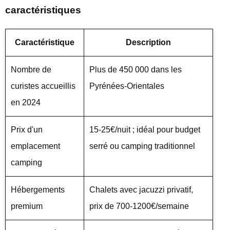
caractéristiques
Caractéristique
Description
Nombre de
Plus de 450 000 dans les
curistes accueillis
Pyrénées-Orientales
en 2024
Prix d'un
15-25€/nuit ; idéal pour budget
emplacement
serré ou camping traditionnel
camping
Hébergements
Chalets avec jacuzzi privatif,
premium
prix de 700-1200€/semaine