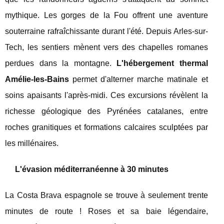
mythique. Les gorges de la Fou offrent une aventure
souterraine rafraîchissante durant l'été. Depuis Arles-sur-
Tech, les sentiers mènent vers des chapelles romanes
perdues dans la montagne.
L'hébergement thermal
Amélie-les-Bains
permet d'alterner marche matinale et
soins apaisants l'après-midi. Ces excursions révèlent la
richesse géologique des Pyrénées catalanes, entre
roches granitiques et formations calcaires sculptées par
les millénaires.
L'évasion méditerranéenne à 30 minutes
La Costa Brava espagnole se trouve à seulement trente
minutes de route ! Roses et sa baie légendaire,