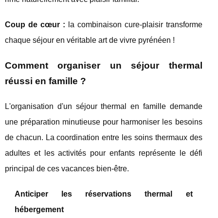
Coup de cœur :
la combinaison cure-plaisir transforme
chaque séjour en véritable art de vivre pyrénéen !
Comment organiser un séjour thermal
réussi en famille ?
L'organisation d'un séjour thermal en famille demande
une préparation minutieuse pour harmoniser les besoins
de chacun. La coordination entre les soins thermaux des
adultes et les activités pour enfants représente le défi
principal de ces vacances bien-être.
Anticiper les réservations thermal et
hébergement