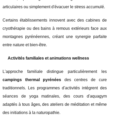
articulaires ou simplement d'évacuer le stress accumulé.
Certains établissements innovent avec des cabines de
cryothérapie ou des bains à remous extérieurs face aux
montagnes pyrénéennes, créant une synergie parfaite
entre nature et bien-être.
Activités familiales et animations wellness
L'approche familiale distingue particulièrement les
campings thermal pyrénées
des centres de cure
traditionnels. Les programmes d'activités intègrent des
séances de yoga matinales, des cours d'aquagym
adaptés à tous âges, des ateliers de méditation et même
des initiations à la naturopathie.