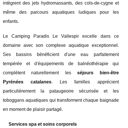
intègrent des jets hydromassants, des cols-de-cygne et
même des parcours aquatiques ludiques pour les
enfants.
Le Camping Paradis Le Vallespir excelle dans ce
domaine avec son complexe aquatique exceptionnel.
Ses bassins bénéficient d'une eau parfaitement
tempérée et d'équipements de balnéothérapie qui
complètent naturellement les
séjours bien-être
Pyrénées catalanes
. Les familles apprécient
particulièrement la pataugeoire sécurisée et les
toboggans aquatiques qui transforment chaque baignade
en moment de plaisir partagé.
Services spa et soins corporels