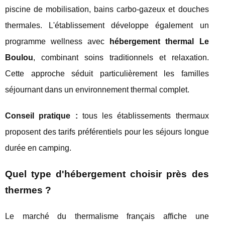
piscine de mobilisation, bains carbo-gazeux et douches
thermales. L'établissement développe également un
programme wellness avec
hébergement thermal Le
Boulou
, combinant soins traditionnels et relaxation.
Cette approche séduit particulièrement les familles
séjournant dans un environnement thermal complet.
Conseil pratique :
tous les établissements thermaux
proposent des tarifs préférentiels pour les séjours longue
durée en camping.
Quel type d'hébergement choisir près des
thermes ?
Le marché du thermalisme français affiche une