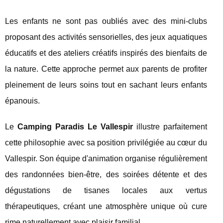
Les enfants ne sont pas oubliés avec des mini-clubs
proposant des activités sensorielles, des jeux aquatiques
éducatifs et des ateliers créatifs inspirés des bienfaits de
la nature. Cette approche permet aux parents de profiter
pleinement de leurs soins tout en sachant leurs enfants
épanouis.
Le
Camping Paradis Le Vallespir
illustre parfaitement
cette philosophie avec sa position privilégiée au cœur du
Vallespir. Son équipe d'animation organise régulièrement
des randonnées bien-être, des soirées détente et des
dégustations de tisanes locales aux vertus
thérapeutiques, créant une atmosphère unique où cure
rime naturellement avec plaisir familial.