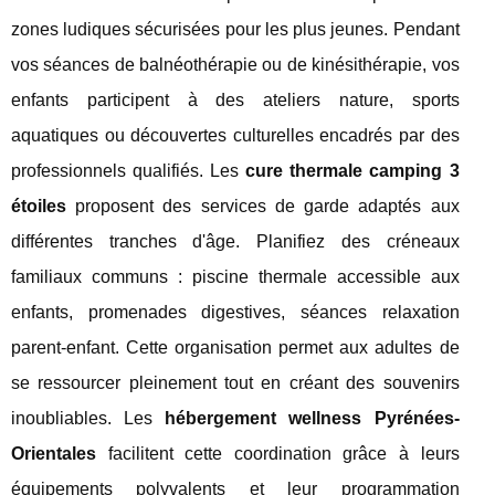
zones ludiques sécurisées pour les plus jeunes. Pendant
vos séances de balnéothérapie ou de kinésithérapie, vos
enfants participent à des ateliers nature, sports
aquatiques ou découvertes culturelles encadrés par des
professionnels qualifiés. Les
cure thermale camping 3
étoiles
proposent des services de garde adaptés aux
différentes tranches d'âge. Planifiez des créneaux
familiaux communs : piscine thermale accessible aux
enfants, promenades digestives, séances relaxation
parent-enfant. Cette organisation permet aux adultes de
se ressourcer pleinement tout en créant des souvenirs
inoubliables. Les
hébergement wellness Pyrénées-
Orientales
facilitent cette coordination grâce à leurs
équipements polyvalents et leur programmation