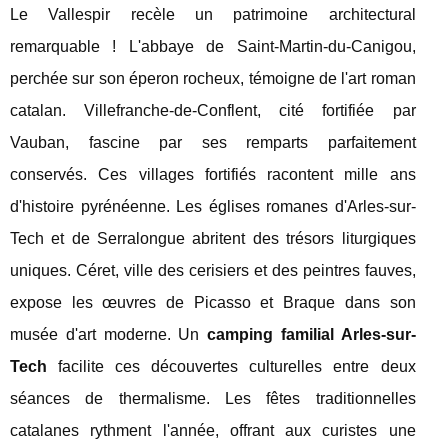
Le Vallespir recèle un patrimoine architectural
remarquable ! L'abbaye de Saint-Martin-du-Canigou,
perchée sur son éperon rocheux, témoigne de l'art roman
catalan. Villefranche-de-Conflent, cité fortifiée par
Vauban, fascine par ses remparts parfaitement
conservés. Ces villages fortifiés racontent mille ans
d'histoire pyrénéenne. Les églises romanes d'Arles-sur-
Tech et de Serralongue abritent des trésors liturgiques
uniques. Céret, ville des cerisiers et des peintres fauves,
expose les œuvres de Picasso et Braque dans son
musée d'art moderne. Un
camping familial Arles-sur-
Tech
facilite ces découvertes culturelles entre deux
séances de thermalisme. Les fêtes traditionnelles
catalanes rythment l'année, offrant aux curistes une