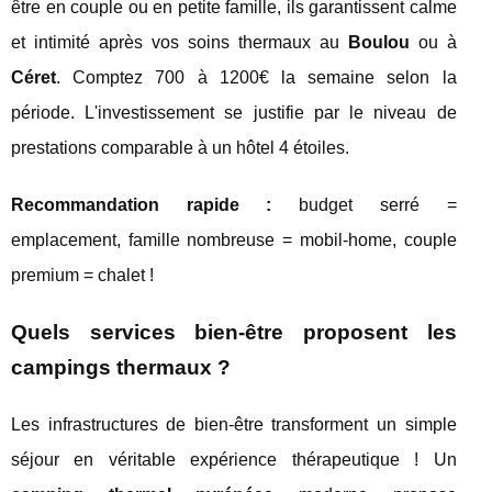
être en couple ou en petite famille, ils garantissent calme
et intimité après vos soins thermaux au
Boulou
ou à
Céret
. Comptez 700 à 1200€ la semaine selon la
période. L'investissement se justifie par le niveau de
prestations comparable à un hôtel 4 étoiles.
Recommandation rapide :
budget serré =
emplacement, famille nombreuse = mobil-home, couple
premium = chalet !
Quels services bien-être proposent les
campings thermaux ?
Les infrastructures de bien-être transforment un simple
séjour en véritable expérience thérapeutique ! Un