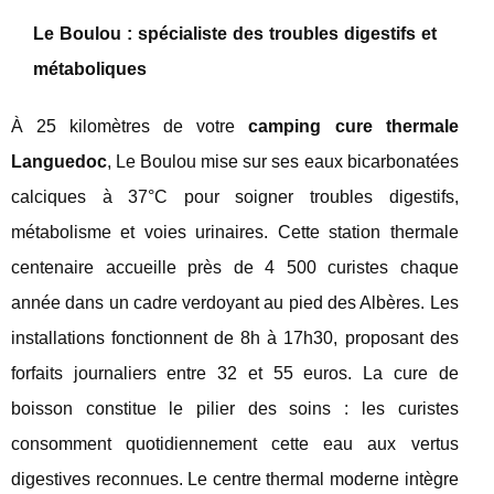
Le Boulou : spécialiste des troubles digestifs et
métaboliques
À 25 kilomètres de votre
camping cure thermale
Languedoc
, Le Boulou mise sur ses eaux bicarbonatées
calciques à 37°C pour soigner troubles digestifs,
métabolisme et voies urinaires. Cette station thermale
centenaire accueille près de 4 500 curistes chaque
année dans un cadre verdoyant au pied des Albères. Les
installations fonctionnent de 8h à 17h30, proposant des
forfaits journaliers entre 32 et 55 euros. La cure de
boisson constitue le pilier des soins : les curistes
consomment quotidiennement cette eau aux vertus
digestives reconnues. Le centre thermal moderne intègre