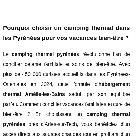
Pourquoi choisir un camping thermal dans
les Pyrénées pour vos vacances bien-être ?
Le
camping thermal pyrénées
révolutionne l'art de
concilier détente familiale et soins de bien-être. Avec
plus de 450 000 curistes accueillis dans les Pyrénées-
Orientales en 2024, cette formule d'
hébergement
thermal Amélie-les-Bains
séduit par son équilibre
parfait. Comment concilier vacances familiales et cure de
bien-être ? En choisissant un
camping thermal
pyrénées
près d'Arles-sur-Tech, vous bénéficiez d'un
accès direct aux sources chaudes tout en profitant d'un