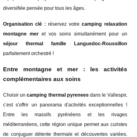
diversifiée pensée pour tous les âges.
Organisation clé :
réservez votre
camping relaxation
montagne mer
et vos soins simultanément pour un
séjour thermal famille Languedoc-Roussillon
parfaitement orchestré !
Entre montagne et mer : les activités
complémentaires aux soins
Choisir un
camping thermal pyrenees
dans le Vallespir,
c'est s'offrir un panorama d'activités exceptionnelles !
Entre les massifs pyrénéens et les rivages
méditerranéens, cette région unique permet aux curistes
de conjuguer détente thermale et découvertes variées.