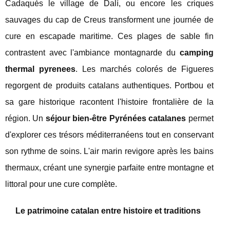
Cadaqués le village de Dalí, ou encore les criques
sauvages du cap de Creus transforment une journée de
cure en escapade maritime. Ces plages de sable fin
contrastent avec l'ambiance montagnarde du
camping
thermal pyrenees
. Les marchés colorés de Figueres
regorgent de produits catalans authentiques. Portbou et
sa gare historique racontent l'histoire frontalière de la
région. Un
séjour bien-être Pyrénées catalanes
permet
d'explorer ces trésors méditerranéens tout en conservant
son rythme de soins. L'air marin revigore après les bains
thermaux, créant une synergie parfaite entre montagne et
littoral pour une cure complète.
Le patrimoine catalan entre histoire et traditions