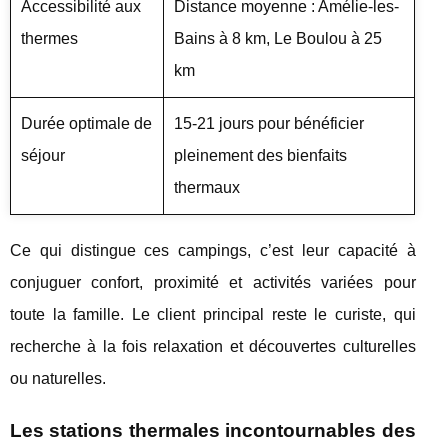
Accessibilité aux
Distance moyenne : Amélie-les-
thermes
Bains à 8 km, Le Boulou à 25
km
Durée optimale de
15-21 jours pour bénéficier
séjour
pleinement des bienfaits
thermaux
Ce qui distingue ces campings, c’est leur capacité à
conjuguer confort, proximité et activités variées pour
toute la famille. Le client principal reste le curiste, qui
recherche à la fois relaxation et découvertes culturelles
ou naturelles.
Les stations thermales incontournables des