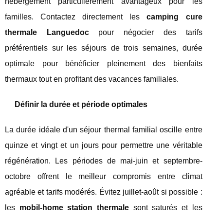
hébergement particulièrement avantageux pour les
familles. Contactez directement les
camping cure
thermale Languedoc
pour négocier des tarifs
préférentiels sur les séjours de trois semaines, durée
optimale pour bénéficier pleinement des bienfaits
thermaux tout en profitant des vacances familiales.
Définir la durée et période optimales
La durée idéale d'un séjour thermal familial oscille entre
quinze et vingt et un jours pour permettre une véritable
régénération. Les périodes de mai-juin et septembre-
octobre offrent le meilleur compromis entre climat
agréable et tarifs modérés. Évitez juillet-août si possible :
les
mobil-home station thermale
sont saturés et les