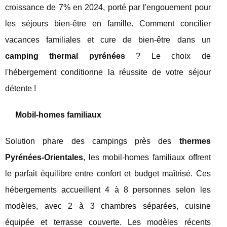
croissance de 7% en 2024, porté par l'engouement pour
les séjours bien-être en famille. Comment concilier
vacances familiales et cure de bien-être dans un
camping thermal pyrénées
? Le choix de
l'hébergement conditionne la réussite de votre séjour
détente !
Mobil-homes familiaux
Solution phare des campings près des
thermes
Pyrénées-Orientales
, les mobil-homes familiaux offrent
le parfait équilibre entre confort et budget maîtrisé. Ces
hébergements accueillent 4 à 8 personnes selon les
modèles, avec 2 à 3 chambres séparées, cuisine
équipée et terrasse couverte. Les modèles récents