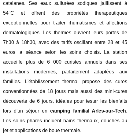
catalanes. Ses eaux sulfurées sodiques jaillissent à
54°C et offrent des propriétés thérapeutiques
exceptionnelles pour traiter rhumatismes et affections
dermatologiques. Les thermes ouvrent leurs portes de
7h30 à 18h30, avec des tarifs oscillant entre 28 et 45
euros la séance selon les soins choisis. La station
accueille plus de 6 000 curistes annuels dans ses
installations modernes, parfaitement adaptées aux
familles. L'établissement thermal propose des cures
conventionnées de 18 jours mais aussi des mini-cures
découverte de 6 jours, idéales pour tester les bienfaits
lors d'un séjour en
camping familial Arles-sur-Tech
.
Les soins phares incluent bains thermaux, douches au
jet et applications de boue thermale.