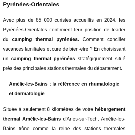
Pyrénées-Orientales
Avec plus de 85 000 curistes accueillis en 2024, les
Pyrénées-Orientales confirment leur position de leader
du
camping thermal pyrénées
. Comment concilier
vacances familiales et cure de bien-être ? En choisissant
un
camping thermal pyrénées
stratégiquement situé
près des principales stations thermales du département.
Amélie-les-Bains : la référence en rhumatologie
et dermatologie
Située à seulement 8 kilomètres de votre
hébergement
thermal Amélie-les-Bains
d'Arles-sur-Tech, Amélie-les-
Bains trône comme la reine des stations thermales