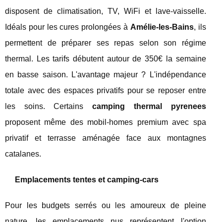
disposent de climatisation, TV, WiFi et lave-vaisselle.
Idéals pour les cures prolongées à
Amélie-les-Bains
, ils
permettent de préparer ses repas selon son régime
thermal. Les tarifs débutent autour de 350€ la semaine
en basse saison. L'avantage majeur ? L'indépendance
totale avec des espaces privatifs pour se reposer entre
les soins. Certains
camping thermal pyrenees
proposent même des mobil-homes premium avec spa
privatif et terrasse aménagée face aux montagnes
catalanes.
Emplacements tentes et camping-cars
Pour les budgets serrés ou les amoureux de pleine
nature, les emplacements nus représentent l'option