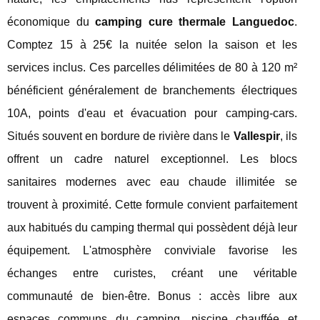
économique du
camping cure thermale Languedoc
.
Comptez 15 à 25€ la nuitée selon la saison et les
services inclus. Ces parcelles délimitées de 80 à 120 m²
bénéficient généralement de branchements électriques
10A, points d'eau et évacuation pour camping-cars.
Situés souvent en bordure de rivière dans le
Vallespir
, ils
offrent un cadre naturel exceptionnel. Les blocs
sanitaires modernes avec eau chaude illimitée se
trouvent à proximité. Cette formule convient parfaitement
aux habitués du camping thermal qui possèdent déjà leur
équipement. L'atmosphère conviviale favorise les
échanges entre curistes, créant une véritable
communauté de bien-être. Bonus : accès libre aux
espaces communs du camping, piscine chauffée et