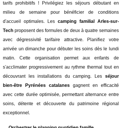
tarifs prohibitifs ! Privilégiez les séjours débutant en
milieu de semaine pour bénéficier de conditions
d'accueil optimales. Les
camping familial Arles-sur-
Tech
proposent des formules de deux à quatre semaines
avec dégressivité tarifaire attractive. Planifiez votre
arrivée un dimanche pour débuter les soins dès le lundi
matin. Cette organisation permet aux enfants de
s'acclimater progressivement au rythme thermal tout en
découvrant les installations du camping. Les
séjour
bien-être Pyrénées catalanes
gagnent en efficacité
avec cette durée optimisée, permettant alternance entre
soins, détente et découverte du patrimoine régional
exceptionnel.
Orchestrer le planning quotidien famille