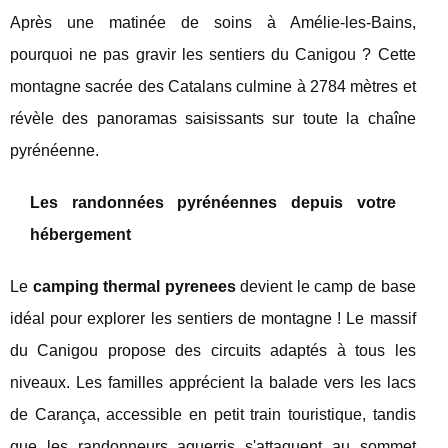
Après une matinée de soins à Amélie-les-Bains,
pourquoi ne pas gravir les sentiers du Canigou ? Cette
montagne sacrée des Catalans culmine à 2784 mètres et
révèle des panoramas saisissants sur toute la chaîne
pyrénéenne.
Les randonnées pyrénéennes depuis votre
hébergement
Le
camping thermal pyrenees
devient le camp de base
idéal pour explorer les sentiers de montagne ! Le massif
du Canigou propose des circuits adaptés à tous les
niveaux. Les familles apprécient la balade vers les lacs
de Carança, accessible en petit train touristique, tandis
que les randonneurs aguerris s'attaquent au sommet