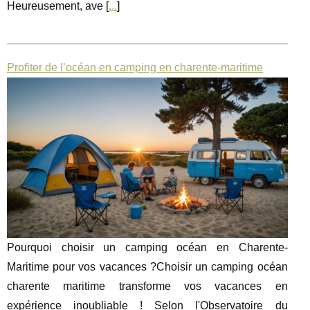
Heureusement, ave [
...
]
Profiter de l’océan en camping en charente-maritime
Pourquoi choisir un camping océan en Charente-
Maritime pour vos vacances ?Choisir un camping océan
charente maritime transforme vos vacances en
expérience inoubliable ! Selon l'Observatoire du