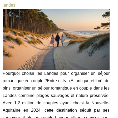
landes
Pourquoi choisir les Landes pour organiser un séjour
romantique en couple ?Entre océan Atlantique et forêt de
pins, organiser un séjour romantique en couple dans les
Landes combine plages sauvages et nature préservée.
Avec 1,2 million de couples ayant choisi la Nouvelle-
Aquitaine en 2024, cette destination séduit par ses
campings 4 étoiles couple Landes offrant services haut