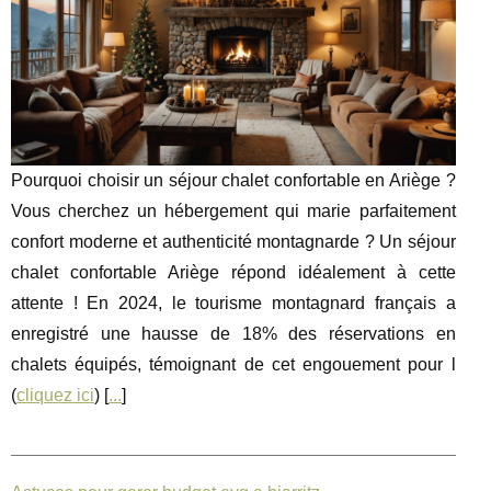
Pourquoi choisir un séjour chalet confortable en Ariège ?
Vous cherchez un hébergement qui marie parfaitement
confort moderne et authenticité montagnarde ? Un séjour
chalet confortable Ariège répond idéalement à cette
attente ! En 2024, le tourisme montagnard français a
enregistré une hausse de 18% des réservations en
chalets équipés, témoignant de cet engouement pour l
(
cliquez ici
) [
...
]