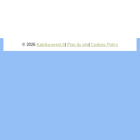
© 2026
Kalinka-event.fr
|
Plan du site
|
Cookies Policy