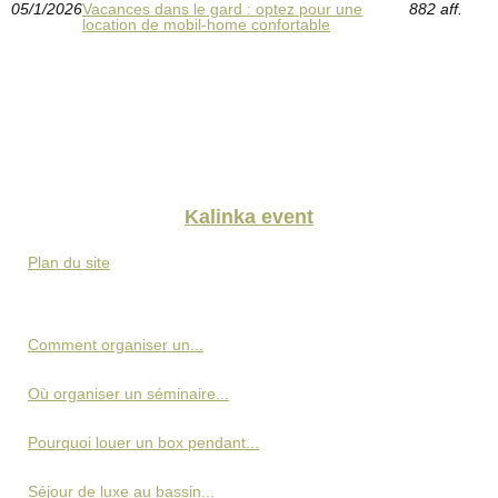
05/1/2026
Vacances dans le gard : optez pour une
882 aff.
location de mobil-home confortable
Kalinka event
Plan du site
Comment organiser un...
Où organiser un séminaire...
Pourquoi louer un box pendant...
Séjour de luxe au bassin...