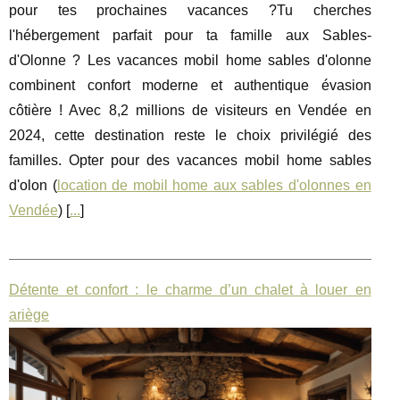
pour tes prochaines vacances ?Tu cherches
l'hébergement parfait pour ta famille aux Sables-
d'Olonne ? Les vacances mobil home sables d'olonne
combinent confort moderne et authentique évasion
côtière ! Avec 8,2 millions de visiteurs en Vendée en
2024, cette destination reste le choix privilégié des
familles. Opter pour des vacances mobil home sables
d'olon (
location de mobil home aux sables d'olonnes en
Vendée
) [
...
]
Détente et confort : le charme d’un chalet à louer en
ariège