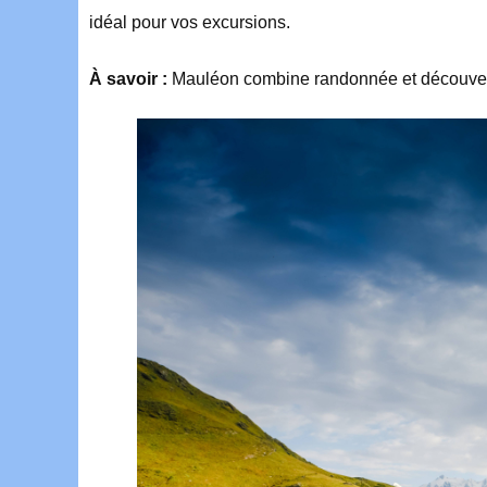
idéal pour
vos excursions.
À savoir :
Mauléon combine randonnée et découverte