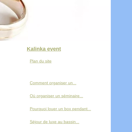
Kalinka event
Plan du site
Comment organiser un...
Où organiser un séminaire...
Pourquoi louer un box pendant...
Séjour de luxe au bassin...