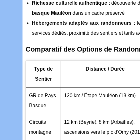
Richesse culturelle authentique
: découverte 
basque Mauléon
dans un cadre préservé
Hébergements adaptés aux randonneurs
: 
services dédiés, proximité des sentiers et tarifs
Comparatif des Options de Randonn
Type de
Distance / Durée
Sentier
GR de Pays
120 km / Étape Mauléon (18 km)
Basque
Circuits
12 km (Beyrie), 8 km (Arbailles),
montagne
ascensions vers le pic d'Orhy (20