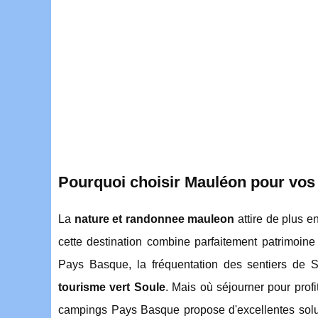
Pourquoi choisir Mauléon pour vos
La
nature et randonnee mauleon
attire de plus e
cette destination combine parfaitement patrimoin
Pays Basque, la fréquentation des sentiers de
tourisme vert Soule
. Mais où séjourner pour prof
campings Pays Basque propose d'excellentes sol