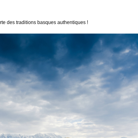
 des traditions basques authentiques !