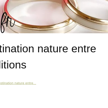
ination nature entre
itions
tination nature entre...