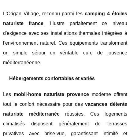
L'Origan Village, reconnu parmi les
camping 4 étoiles
naturiste france
, illustre parfaitement ce niveau
d'exigence avec ses installations thermales intégrées à
l'environnement naturel. Ces équipements transforment
un simple séjour en véritable cure de jouvence
méditerranéenne.
Hébergements confortables et variés
Les
mobil-home naturiste provence
moderne offrent
tout le confort nécessaire pour des
vacances détente
naturiste méditerranée
réussies. Ces logements
climatisés disposent généralement de terrasses
privatives avec brise-vue, garantissant intimité et