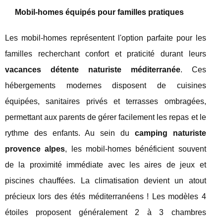
Mobil-homes équipés pour familles pratiques
Les mobil-homes représentent l'option parfaite pour les
familles recherchant confort et praticité durant leurs
vacances détente naturiste méditerranée
. Ces
hébergements modernes disposent de cuisines
équipées, sanitaires privés et terrasses ombragées,
permettant aux parents de gérer facilement les repas et le
rythme des enfants. Au sein du
camping naturiste
provence alpes
, les mobil-homes bénéficient souvent
de la proximité immédiate avec les aires de jeux et
piscines chauffées. La climatisation devient un atout
précieux lors des étés méditerranéens ! Les modèles 4
étoiles proposent généralement 2 à 3 chambres