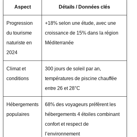
Aspect
Détails / Données clés
Progression
+18% selon une étude, avec une
du tourisme
croissance de 15% dans la région
naturiste en
Méditerranée
2024
Climat et
300 jours de soleil par an,
conditions
températures de piscine chauffée
entre 26 et 28°C
Hébergements
68% des voyageurs préfèrent les
populaires
hébergements 4 étoiles combinant
confort et respect de
l’environnement