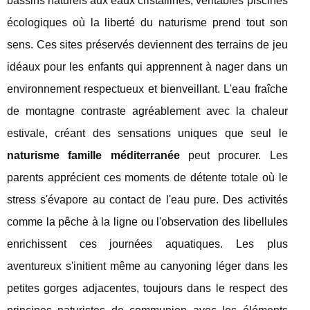
bassins naturels aux eaux cristallines, véritables piscines
écologiques où la liberté du naturisme prend tout son
sens. Ces sites préservés deviennent des terrains de jeu
idéaux pour les enfants qui apprennent à nager dans un
environnement respectueux et bienveillant. L'eau fraîche
de montagne contraste agréablement avec la chaleur
estivale, créant des sensations uniques que seul le
naturisme famille méditerranée
peut procurer. Les
parents apprécient ces moments de détente totale où le
stress s'évapore au contact de l'eau pure. Des activités
comme la pêche à la ligne ou l'observation des libellules
enrichissent ces journées aquatiques. Les plus
aventureux s'initient même au canyoning léger dans les
petites gorges adjacentes, toujours dans le respect des