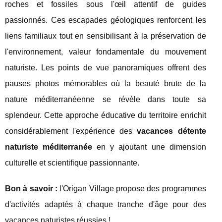
roches et fossiles sous l'œil attentif de guides
passionnés. Ces escapades géologiques renforcent les
liens familiaux tout en sensibilisant à la préservation de
l'environnement, valeur fondamentale du mouvement
naturiste. Les points de vue panoramiques offrent des
pauses photos mémorables où la beauté brute de la
nature méditerranéenne se révèle dans toute sa
splendeur. Cette approche éducative du territoire enrichit
considérablement l'expérience des
vacances détente
naturiste méditerranée
en y ajoutant une dimension
culturelle et scientifique passionnante.
Bon à savoir :
l'Origan Village propose des programmes
d'activités adaptés à chaque tranche d'âge pour des
vacances naturistes réussies !