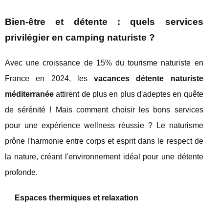
Bien-être et détente : quels services
privilégier en camping naturiste ?
Avec une croissance de 15% du tourisme naturiste en
France en 2024, les
vacances détente naturiste
méditerranée
attirent de plus en plus d'adeptes en quête
de sérénité ! Mais comment choisir les bons services
pour une expérience wellness réussie ? Le naturisme
prône l'harmonie entre corps et esprit dans le respect de
la nature, créant l'environnement idéal pour une détente
profonde.
Espaces thermiques et relaxation