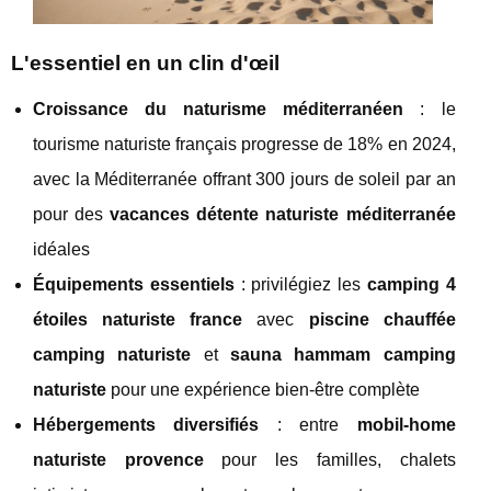
L'essentiel en un clin d'œil
Croissance du naturisme méditerranéen
: le
tourisme naturiste français progresse de 18% en 2024,
avec la Méditerranée offrant 300 jours de soleil par an
pour des
vacances détente naturiste méditerranée
idéales
Équipements essentiels
: privilégiez les
camping 4
étoiles naturiste france
avec
piscine chauffée
camping naturiste
et
sauna hammam camping
naturiste
pour une expérience bien-être complète
Hébergements diversifiés
: entre
mobil-home
naturiste provence
pour les familles, chalets