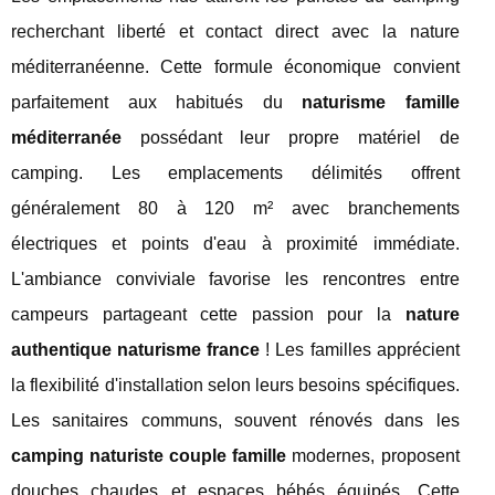
recherchant liberté et contact direct avec la nature
méditerranéenne. Cette formule économique convient
parfaitement aux habitués du
naturisme famille
méditerranée
possédant leur propre matériel de
camping. Les emplacements délimités offrent
généralement 80 à 120 m² avec branchements
électriques et points d'eau à proximité immédiate.
L'ambiance conviviale favorise les rencontres entre
campeurs partageant cette passion pour la
nature
authentique naturisme france
! Les familles apprécient
la flexibilité d'installation selon leurs besoins spécifiques.
Les sanitaires communs, souvent rénovés dans les
camping naturiste couple famille
modernes, proposent
douches chaudes et espaces bébés équipés. Cette