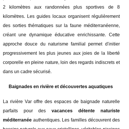
2 kilomètres aux randonnées plus sportives de 8
kilomètres. Les guides locaux organisent régulièrement
des sorties thématiques sur la faune méditerranéenne,
créant une dynamique éducative enrichissante. Cette
approche douce du naturisme familial permet d'initier
progressivement les plus jeunes aux joies de la liberté
corporelle en pleine nature, loin des regards indiscrets et
dans un cadre sécurisé.
Baignades en rivière et découvertes aquatiques
La rivière Var offre des espaces de baignade naturelle
parfaits pour des
vacances détente naturiste
méditerranée
authentiques. Les familles découvrent des