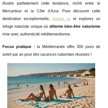
illustre parfaitement cette tendance, niché entre le
Mercantour et la Côte d'Azur. Pour découvrir cette
destination exceptionnelle,
cliquez ici
et explorez un
refuge naturiste unique
où
détente bien-être naturisme
rime avec authenticité méditerranéenne.
Focus pratique :
la Méditerranée offre 300 jours de
soleil par an pour des vacances naturistes réussies !