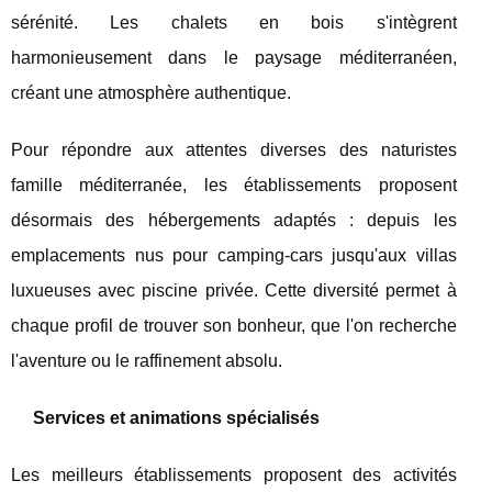
sérénité. Les chalets en bois s'intègrent
harmonieusement dans le paysage méditerranéen,
créant une atmosphère authentique.
Pour répondre aux attentes diverses des naturistes
famille méditerranée, les établissements proposent
désormais des hébergements adaptés : depuis les
emplacements nus pour camping-cars jusqu'aux villas
luxueuses avec piscine privée. Cette diversité permet à
chaque profil de trouver son bonheur, que l'on recherche
l'aventure ou le raffinement absolu.
Services et animations spécialisés
Les meilleurs établissements proposent des activités