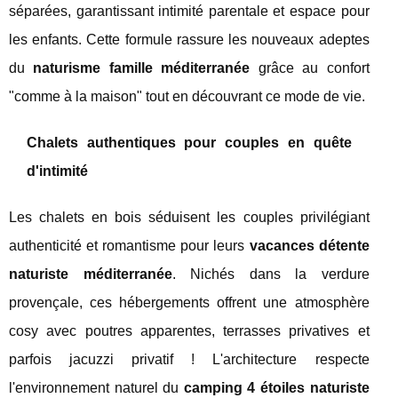
séparées, garantissant intimité parentale et espace pour
les enfants. Cette formule rassure les nouveaux adeptes
du
naturisme famille méditerranée
grâce au confort
"comme à la maison" tout en découvrant ce mode de vie.
Chalets authentiques pour couples en quête
d'intimité
Les chalets en bois séduisent les couples privilégiant
authenticité et romantisme pour leurs
vacances détente
naturiste méditerranée
. Nichés dans la verdure
provençale, ces hébergements offrent une atmosphère
cosy avec poutres apparentes, terrasses privatives et
parfois jacuzzi privatif ! L'architecture respecte
l'environnement naturel du
camping 4 étoiles naturiste