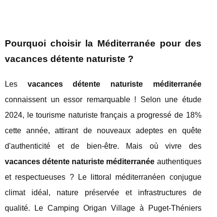
Pourquoi choisir la Méditerranée pour des
vacances détente naturiste ?
Les
vacances détente naturiste méditerranée
connaissent un essor remarquable ! Selon une étude
2024, le tourisme naturiste français a progressé de 18%
cette année, attirant de nouveaux adeptes en quête
d'authenticité et de bien-être. Mais où vivre des
vacances détente naturiste méditerranée
authentiques
et respectueuses ? Le littoral méditerranéen conjugue
climat idéal, nature préservée et infrastructures de
qualité. Le Camping Origan Village à Puget-Théniers