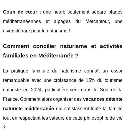
Coup de cœur :
une heure seulement sépare plages
méditerranéennes et alpages du Mercantour, une
diversité rare pour le naturisme !
Comment concilier naturisme et activités
familiales en Méditerranée ?
La pratique familiale du naturisme connaît un essor
remarquable avec une croissance de 15% du tourisme
naturiste en 2024, particulièrement dans le Sud de la
France. Comment alors organiser des
vacances détente
naturiste méditerranée
qui satisfassent toute la famille
tout en respectant les valeurs de cette philosophie de vie
?