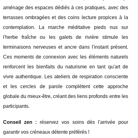
aménage des espaces dédiés à ces pratiques, avec des
terrasses ombragées et des coins lecture propices à la
contemplation. La marche méditative pieds nus sur
l'herbe fraîche ou les galets de rivière stimule les
terminaisons nerveuses et ancre dans l'instant présent.
Ces moments de connexion avec les éléments naturels
renforcent les bienfaits du naturisme en tant qu'art de
vivre authentique. Les ateliers de respiration consciente
et les cercles de parole complètent cette approche
globale du mieux-être, créant des liens profonds entre les
participants.
Conseil zen :
réservez vos soins dès l'arrivée pour
garantir vos créneaux détente préférés !