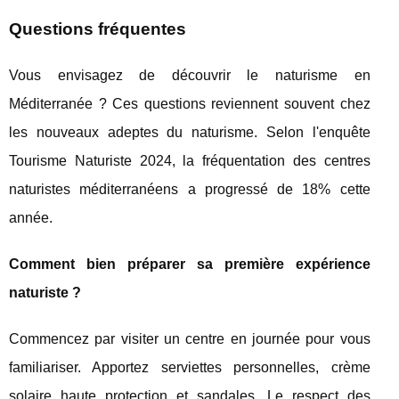
Questions fréquentes
Vous envisagez de découvrir le naturisme en
Méditerranée ? Ces questions reviennent souvent chez
les nouveaux adeptes du naturisme. Selon l'enquête
Tourisme Naturiste 2024, la fréquentation des centres
naturistes méditerranéens a progressé de 18% cette
année.
Comment bien préparer sa première expérience
naturiste ?
Commencez par visiter un centre en journée pour vous
familiariser. Apportez serviettes personnelles, crème
solaire haute protection et sandales. Le respect des