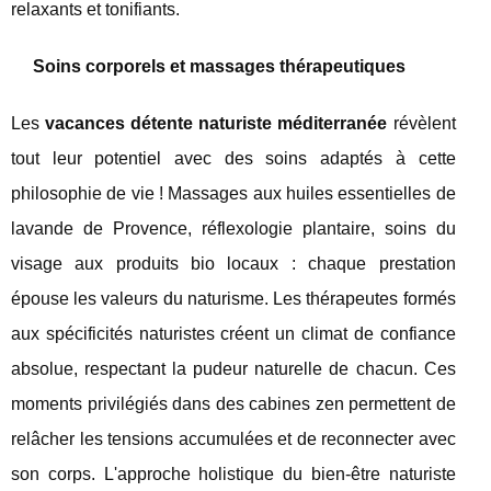
relaxants et tonifiants.
Soins corporels et massages thérapeutiques
Les
vacances détente naturiste méditerranée
révèlent
tout leur potentiel avec des soins adaptés à cette
philosophie de vie ! Massages aux huiles essentielles de
lavande de Provence, réflexologie plantaire, soins du
visage aux produits bio locaux : chaque prestation
épouse les valeurs du naturisme. Les thérapeutes formés
aux spécificités naturistes créent un climat de confiance
absolue, respectant la pudeur naturelle de chacun. Ces
moments privilégiés dans des cabines zen permettent de
relâcher les tensions accumulées et de reconnecter avec
son corps. L'approche holistique du bien-être naturiste