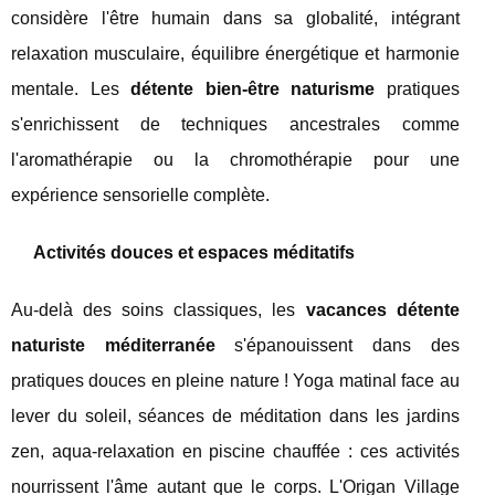
considère l'être humain dans sa globalité, intégrant
relaxation musculaire, équilibre énergétique et harmonie
mentale. Les
détente bien-être naturisme
pratiques
s'enrichissent de techniques ancestrales comme
l'aromathérapie ou la chromothérapie pour une
expérience sensorielle complète.
Activités douces et espaces méditatifs
Au-delà des soins classiques, les
vacances détente
naturiste méditerranée
s'épanouissent dans des
pratiques douces en pleine nature ! Yoga matinal face au
lever du soleil, séances de méditation dans les jardins
zen, aqua-relaxation en piscine chauffée : ces activités
nourrissent l'âme autant que le corps. L'Origan Village