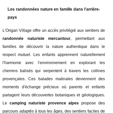
Les randonnées nature en famille dans l'arrière-
pays
L'Origan Village offre un accès privilégié aux sentiers de
randonnée naturiste mercantour
, permettant aux
familles de découvrir la nature authentique dans le
respect mutuel. Les enfants apprennent naturellement
l'harmonie avec l'environnement en explorant les
chemins balisés qui serpentent à travers les collines
provençales. Ces balades matinales deviennent des
moments d'échange précieux où parents et enfants
partagent leurs découvertes botaniques et géologiques.
Le
camping naturiste provence alpes
propose des
parcours adaptés à tous les âges, des sentiers faciles de