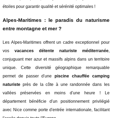
étoiles pour garantir qualité et sérénité optimales !
Alpes-Maritimes : le paradis du naturisme
entre montagne et mer ?
Les Alpes-Maritimes offrent un cadre exceptionnel pour
vos
vacances détente naturiste méditerranée
,
conjuguant mer azur et massifs alpins dans un territoire
unique. Cette diversité géographique remarquable
permet de passer d'une
piscine chauffée camping
naturiste
près de la côte à une randonnée dans les
vallées préservées en moins d'une heure ! Le
département bénéficie d'un positionnement privilégié
avec Nice comme porte d'entrée internationale, facilitant