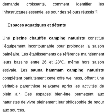
demande croissante, comment identifier les
infrastructures essentielles pour des séjours réussis ?
Espaces aquatiques et détente
Une
piscine chauffée camping naturiste
constitue
l'équipement incontournable pour prolonger la saison
balnéaire. Les établissements de référence maintiennent
leurs bassins entre 26 et 28°C, même hors saison
estivale. Les
sauna hammam camping naturiste
complètent parfaitement cette offre wellness, offrant une
véritable parenthèse relaxante après les activités de
plein air. Ces espaces bien-être permettent aux
naturistes de vivre pleinement leur philosophie de retour
aux sources.