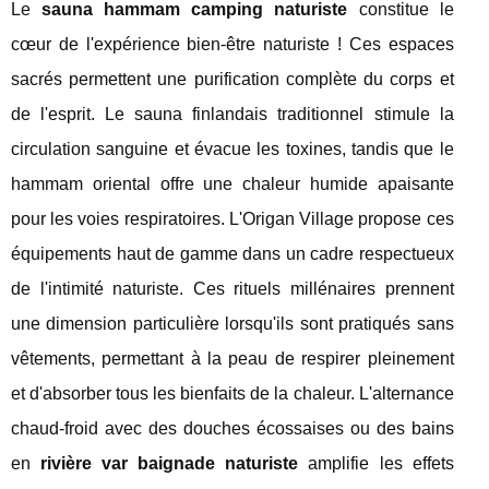
Le
sauna hammam camping naturiste
constitue le
cœur de l'expérience bien-être naturiste ! Ces espaces
sacrés permettent une purification complète du corps et
de l'esprit. Le sauna finlandais traditionnel stimule la
circulation sanguine et évacue les toxines, tandis que le
hammam oriental offre une chaleur humide apaisante
pour les voies respiratoires. L'Origan Village propose ces
équipements haut de gamme dans un cadre respectueux
de l'intimité naturiste. Ces rituels millénaires prennent
une dimension particulière lorsqu'ils sont pratiqués sans
vêtements, permettant à la peau de respirer pleinement
et d'absorber tous les bienfaits de la chaleur. L'alternance
chaud-froid avec des douches écossaises ou des bains
en
rivière var baignade naturiste
amplifie les effets