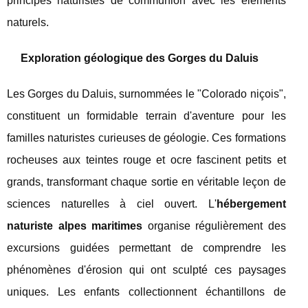
principes naturistes de communion avec les éléments
naturels.
Exploration géologique des Gorges du Daluis
Les Gorges du Daluis, surnommées le "Colorado niçois",
constituent un formidable terrain d'aventure pour les
familles naturistes curieuses de géologie. Ces formations
rocheuses aux teintes rouge et ocre fascinent petits et
grands, transformant chaque sortie en véritable leçon de
sciences naturelles à ciel ouvert. L'
hébergement
naturiste alpes maritimes
organise régulièrement des
excursions guidées permettant de comprendre les
phénomènes d'érosion qui ont sculpté ces paysages
uniques. Les enfants collectionnent échantillons de