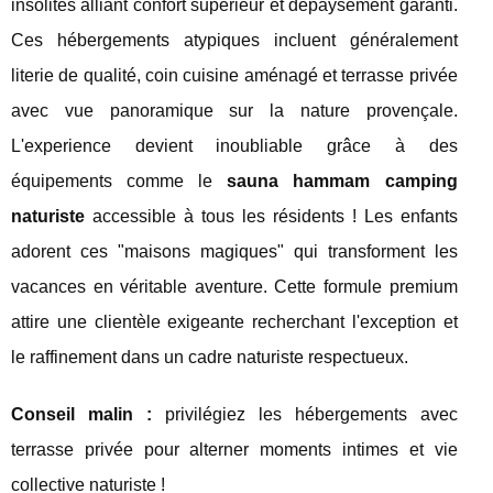
insolites alliant confort supérieur et dépaysement garanti.
Ces hébergements atypiques incluent généralement
literie de qualité, coin cuisine aménagé et terrasse privée
avec vue panoramique sur la nature provençale.
L'experience devient inoubliable grâce à des
équipements comme le
sauna hammam camping
naturiste
accessible à tous les résidents ! Les enfants
adorent ces "maisons magiques" qui transforment les
vacances en véritable aventure. Cette formule premium
attire une clientèle exigeante recherchant l'exception et
le raffinement dans un cadre naturiste respectueux.
Conseil malin :
privilégiez les hébergements avec
terrasse privée pour alterner moments intimes et vie
collective naturiste !