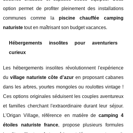
option permet de profiter pleinement des installations
communes comme la
piscine chauffée camping
naturiste
tout en maîtrisant son budget vacances.
Hébergements insolites pour aventuriers
curieux
Les hébergements insolites révolutionnent l'expérience
du
village naturiste côte d'azur
en proposant cabanes
dans les arbres, yourtes mongoles ou roulottes vintage !
Ces options originales séduisent les couples aventureux
et familles cherchant l'extraordinaire durant leur séjour.
L'Origan Village, référence en matière de
camping 4
étoiles naturiste france
, propose plusieurs formules