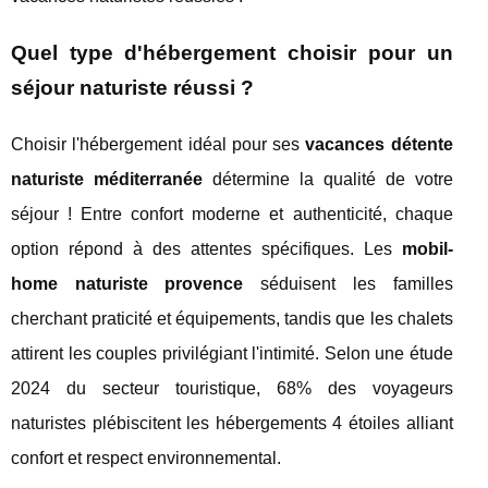
Quel type d'hébergement choisir pour un
séjour naturiste réussi ?
Choisir l'hébergement idéal pour ses
vacances détente
naturiste méditerranée
détermine la qualité de votre
séjour ! Entre confort moderne et authenticité, chaque
option répond à des attentes spécifiques. Les
mobil-
home naturiste provence
séduisent les familles
cherchant praticité et équipements, tandis que les chalets
attirent les couples privilégiant l'intimité. Selon une étude
2024 du secteur touristique, 68% des voyageurs
naturistes plébiscitent les hébergements 4 étoiles alliant
confort et respect environnemental.