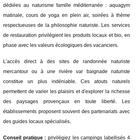
dédiées au naturisme famille méditerranée : aquagym
matinale, cours de yoga en plein air, soirées à thème
respectueuses de la philosophie naturiste. Les services
de restauration privilégient les produits locaux et bio, en
phase avec les valeurs écologiques des vacanciers.
L'accès direct à des sites de randonnée naturiste
mercantour ou à une rivière var baignade naturiste
constitue un plus indéniable. Ces atouts naturels
permettent de varier les plaisirs et d'explorer la richesse
des paysages provençaux en toute liberté. Les
établissements proposent souvent des partenariats avec
des guides locaux spécialisés.
Conseil pratique :
privilégiez les campings labellisés 4