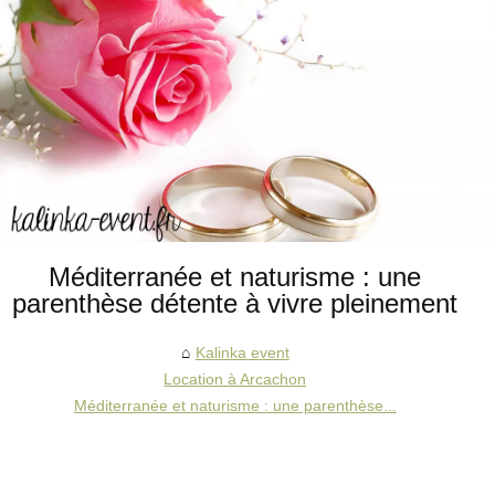
Méditerranée et naturisme : une
parenthèse détente à vivre pleinement
Kalinka event
Location à Arcachon
Méditerranée et naturisme : une parenthèse...