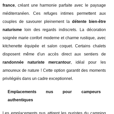
france
, créant une harmonie parfaite avec le paysage
méditerranéen. Ces refuges intimes permettent aux
couples de savourer pleinement la
détente bien-être
naturisme
loin des regards indiscrets. La décoration
soignée marie confort moderne et charme rustique, avec
kitchenette équipée et salon coquet. Certains chalets
disposent même d'un accès direct aux sentiers de
randonnée naturiste mercantour
, idéal pour les
amoureux de nature ! Cette option garantit des moments
privilégiés dans un cadre exceptionnel.
Emplacements nus pour campeurs
authentiques
Les emplacements nus attirent les puristes du camping