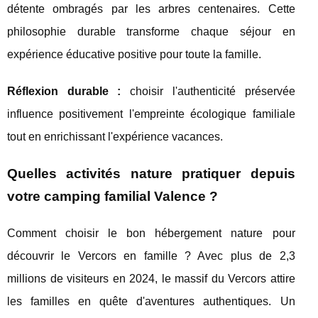
détente ombragés par les arbres centenaires. Cette
philosophie durable transforme chaque séjour en
expérience éducative positive pour toute la famille.
Réflexion durable :
choisir l'authenticité préservée
influence positivement l'empreinte écologique familiale
tout en enrichissant l'expérience vacances.
Quelles activités nature pratiquer depuis
votre camping familial Valence ?
Comment choisir le bon hébergement nature pour
découvrir le Vercors en famille ? Avec plus de 2,3
millions de visiteurs en 2024, le massif du Vercors attire
les familles en quête d'aventures authentiques. Un