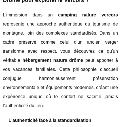
Drôme pour explorer le Vercors ?
L'immersion dans un
camping nature vercors
représente une approche authentique du tourisme de
montagne, loin des complexes standardisés. Dans un
cadre préservé comme celui d'un ancien verger
transformé avec respect, vous découvrez ce qu'un
véritable
hébergement nature drôme
peut apporter à
vos vacances familiales. Cette philosophie d'accueil
conjugue harmonieusement préservation
environnementale et équipements modernes, créant une
expérience unique où le confort ne sacrifie jamais
l'authenticité du lieu.
L'authenticité face à la standardisation