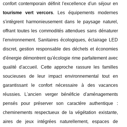
confort contemporain définit l'excellence d'un séjour en
tourisme vert vercors
. Les équipements modernes
s'intègrent harmonieusement dans le paysage naturel,
offrant toutes les commodités attendues sans dénaturer
l'environnement. Sanitaires écologiques, éclairage LED
discret, gestion responsable des déchets et économies
d'énergie démontrent qu'écologie rime parfaitement avec
qualité d'accueil. Cette approche rassure les familles
soucieuses de leur impact environnemental tout en
garantissant le confort nécessaire à des vacances
réussies. L'ancien verger bénéficie d'aménagements
pensés pour préserver son caractère authentique :
cheminements respectueux de la végétation existante,
aires de jeux intégrées naturellement, espaces de