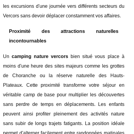
les excursions d'une journée vers différents secteurs du
Vercors sans devoir déplacer constamment vos affaires.
Proximité des attractions naturelles
incontournables
Un
camping nature vercors
bien situé vous place à
moins d'une heure des sites majeurs comme les grottes
de Choranche ou la réserve naturelle des Hauts-
Plateaux. Cette proximité transforme votre séjour en
véritable camp de base pour multiplier les découvertes
sans perdre de temps en déplacements. Les enfants
peuvent ainsi profiter pleinement des activités nature
sans subir de longs trajets fatigants. La position idéale
permet d'alterner facilement entre randonnées matinales