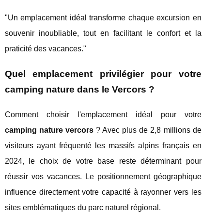
"Un emplacement idéal transforme chaque excursion en
souvenir inoubliable, tout en facilitant le confort et la
praticité des vacances."
Quel emplacement privilégier pour votre
camping nature dans le Vercors ?
Comment choisir l'emplacement idéal pour votre
camping nature vercors
? Avec plus de 2,8 millions de
visiteurs ayant fréquenté les massifs alpins français en
2024, le choix de votre base reste déterminant pour
réussir vos vacances. Le positionnement géographique
influence directement votre capacité à rayonner vers les
sites emblématiques du parc naturel régional.