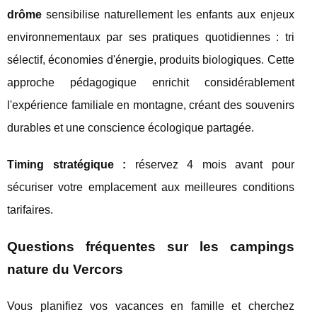
drôme
sensibilise naturellement les enfants aux enjeux
environnementaux par ses pratiques quotidiennes : tri
sélectif, économies d'énergie, produits biologiques. Cette
approche pédagogique enrichit considérablement
l'expérience familiale en montagne, créant des souvenirs
durables et une conscience écologique partagée.
Timing stratégique :
réservez 4 mois avant pour
sécuriser votre emplacement aux meilleures conditions
tarifaires.
Questions fréquentes sur les campings
nature du Vercors
Vous planifiez vos vacances en famille et cherchez