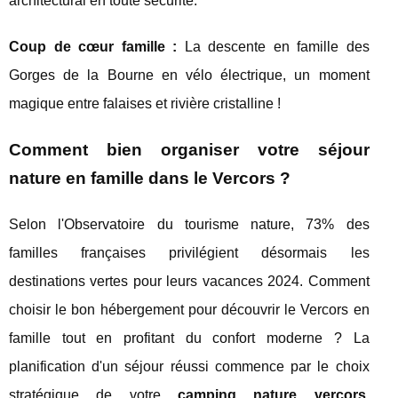
architectural en toute sécurité.
Coup de cœur famille :
La descente en famille des
Gorges de la Bourne en vélo électrique, un moment
magique entre falaises et rivière cristalline !
Comment bien organiser votre séjour
nature en famille dans le Vercors ?
Selon l'Observatoire du tourisme nature, 73% des
familles françaises privilégient désormais les
destinations vertes pour leurs vacances 2024. Comment
choisir le bon hébergement pour découvrir le Vercors en
famille tout en profitant du confort moderne ? La
planification d'un séjour réussi commence par le choix
stratégique de votre
camping nature vercors
,