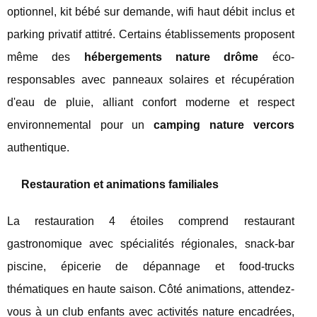
optionnel, kit bébé sur demande, wifi haut débit inclus et
parking privatif attitré. Certains établissements proposent
même des
hébergements nature drôme
éco-
responsables avec panneaux solaires et récupération
d'eau de pluie, alliant confort moderne et respect
environnemental pour un
camping nature vercors
authentique.
Restauration et animations familiales
La restauration 4 étoiles comprend restaurant
gastronomique avec spécialités régionales, snack-bar
piscine, épicerie de dépannage et food-trucks
thématiques en haute saison. Côté animations, attendez-
vous à un club enfants avec activités nature encadrées,