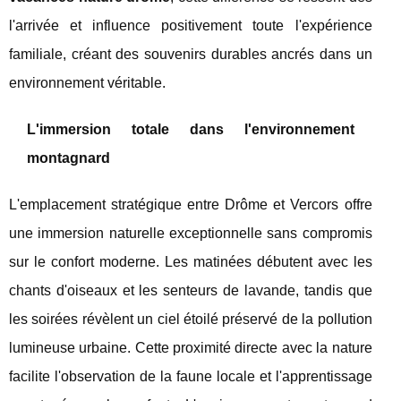
l'arrivée et influence positivement toute l'expérience
familiale, créant des souvenirs durables ancrés dans un
environnement véritable.
L'immersion totale dans l'environnement
montagnard
L'emplacement stratégique entre Drôme et Vercors offre
une immersion naturelle exceptionnelle sans compromis
sur le confort moderne. Les matinées débutent avec les
chants d'oiseaux et les senteurs de lavande, tandis que
les soirées révèlent un ciel étoilé préservé de la pollution
lumineuse urbaine. Cette proximité directe avec la nature
facilite l'observation de la faune locale et l'apprentissage