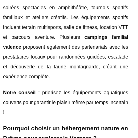
soirées spectacles en amphithéâtre, tournois sportifs
familiaux et ateliers créatifs. Les équipements sportifs
incluent terrain multisports, salle de fitness, location VTT
et parcours aventure. Plusieurs
campings familial
valence
proposent également des partenariats avec les
prestataires locaux pour randonnées guidées, escalade
et découverte de la faune montagnarde, créant une
expérience complète.
Notre conseil :
priorisez les équipements aquatiques
couverts pour garantir le plaisir même par temps incertain
!
Pourquoi choisir un hébergement nature en