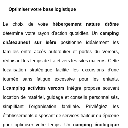
Optimiser votre base logistique
Le choix de votre
hébergement nature drôme
détermine votre rayon d'action quotidien. Un
camping
châteauneuf sur isère
positionne idéalement les
familles entre accès autoroutier et portes du Vercors,
réduisant les temps de trajet vers les sites majeurs. Cette
localisation stratégique facilite les excursions d'une
journée sans fatigue excessive pour les enfants.
L'
camping activités vercors
intégré propose souvent
location de matériel, guidage et conseils personnalisés,
simplifiant l'organisation familiale. Privilégiez les
établissements disposant de services traiteur ou épicerie
pour optimiser votre temps. Un
camping écologique