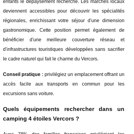
enfants le dépaysement recherché. Les marchés locaux
deviennent accessibles pour découvrir les spécialités
régionales, enrichissant votre séjour d'une dimension
gastronomique. Cette position permet également de
bénéficier d'une meilleure couverture réseau et
d'infrastructures touristiques développées sans sacrifier
le cadre naturel qui fait le charme du Vercors.
Conseil pratique :
privilégiez un emplacement offrant un
accès facile aux transports en commun pour les
excursions sans voiture.
Quels équipements rechercher dans un
camping 4 étoiles Vercors ?