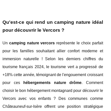
Qu'est-ce qui rend un camping nature idéal
pour découvrir le Vercors ?
Un
camping nature vercors
représente le choix parfait
pour les familles souhaitant allier confort moderne et
immersion naturelle ! Selon les derniers chiffres du
tourisme français 2024, le tourisme vert a progressé de
+18% cette année, témoignant de l'engouement croissant
pour ces
hébergements nature drôme
. Comment
choisir le bon hébergement montagnard pour découvrir le
Vercors avec vos enfants ? Des communes comme
Châteauneuf-sur-Isère offrent une position stratégique