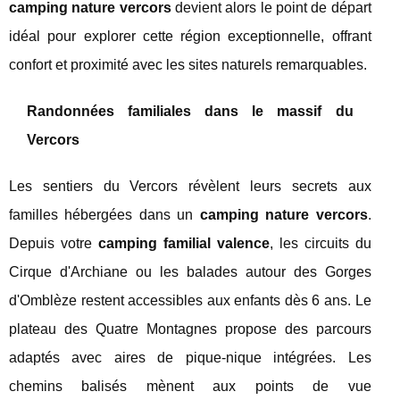
camping nature vercors
devient alors le point de départ
idéal pour explorer cette région exceptionnelle, offrant
confort et proximité avec les sites naturels remarquables.
Randonnées familiales dans le massif du
Vercors
Les sentiers du Vercors révèlent leurs secrets aux
familles hébergées dans un
camping nature vercors
.
Depuis votre
camping familial valence
, les circuits du
Cirque d'Archiane ou les balades autour des Gorges
d'Omblèze restent accessibles aux enfants dès 6 ans. Le
plateau des Quatre Montagnes propose des parcours
adaptés avec aires de pique-nique intégrées. Les
chemins balisés mènent aux points de vue