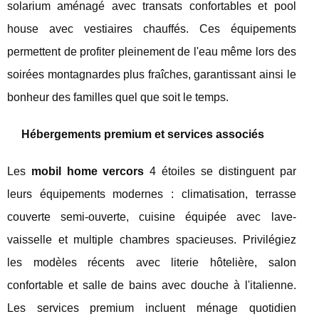
solarium aménagé avec transats confortables et pool
house avec vestiaires chauffés. Ces équipements
permettent de profiter pleinement de l'eau même lors des
soirées montagnardes plus fraîches, garantissant ainsi le
bonheur des familles quel que soit le temps.
Hébergements premium et services associés
Les
mobil home vercors
4 étoiles se distinguent par
leurs équipements modernes : climatisation, terrasse
couverte semi-ouverte, cuisine équipée avec lave-
vaisselle et multiple chambres spacieuses. Privilégiez
les modèles récents avec literie hôtelière, salon
confortable et salle de bains avec douche à l'italienne.
Les services premium incluent ménage quotidien