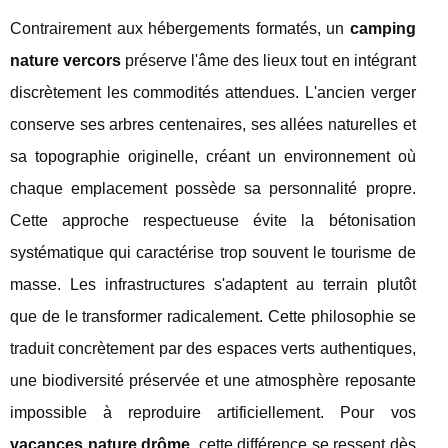
Contrairement aux hébergements formatés, un
camping
nature vercors
préserve l'âme des lieux tout en intégrant
discrètement les commodités attendues. L'ancien verger
conserve ses arbres centenaires, ses allées naturelles et
sa topographie originelle, créant un environnement où
chaque emplacement possède sa personnalité propre.
Cette approche respectueuse évite la bétonisation
systématique qui caractérise trop souvent le tourisme de
masse. Les infrastructures s'adaptent au terrain plutôt
que de le transformer radicalement. Cette philosophie se
traduit concrètement par des espaces verts authentiques,
une biodiversité préservée et une atmosphère reposante
impossible à reproduire artificiellement. Pour vos
vacances nature drôme
, cette différence se ressent dès