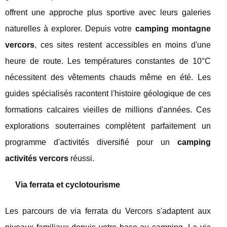
offrent une approche plus sportive avec leurs galeries
naturelles à explorer. Depuis votre
camping montagne
vercors
, ces sites restent accessibles en moins d'une
heure de route. Les températures constantes de 10°C
nécessitent des vêtements chauds même en été. Les
guides spécialisés racontent l'histoire géologique de ces
formations calcaires vieilles de millions d'années. Ces
explorations souterraines complètent parfaitement un
programme d'activités diversifié pour un
camping
activités vercors
réussi.
Via ferrata et cyclotourisme
Les parcours de via ferrata du Vercors s'adaptent aux