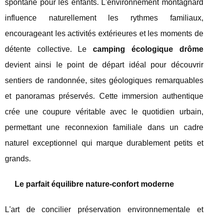
spontané pour les enfants. L'environnement montagnard
influence naturellement les rythmes familiaux,
encourageant les activités extérieures et les moments de
détente collective. Le
camping écologique drôme
devient ainsi le point de départ idéal pour découvrir
sentiers de randonnée, sites géologiques remarquables
et panoramas préservés. Cette immersion authentique
crée une coupure véritable avec le quotidien urbain,
permettant une reconnexion familiale dans un cadre
naturel exceptionnel qui marque durablement petits et
grands.
Le parfait équilibre nature-confort moderne
L'art de concilier préservation environnementale et