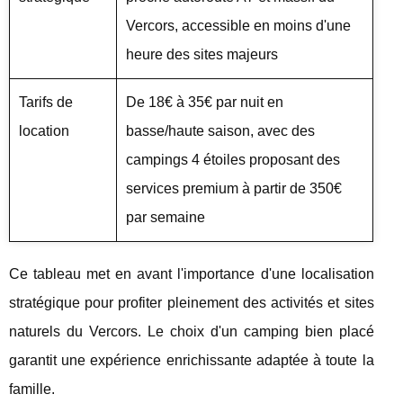
Vercors, accessible en moins d'une
heure des sites majeurs
Tarifs de
De 18€ à 35€ par nuit en
location
basse/haute saison, avec des
campings 4 étoiles proposant des
services premium à partir de 350€
par semaine
Ce tableau met en avant l'importance d'une localisation
stratégique pour profiter pleinement des activités et sites
naturels du Vercors. Le choix d'un camping bien placé
garantit une expérience enrichissante adaptée à toute la
famille.