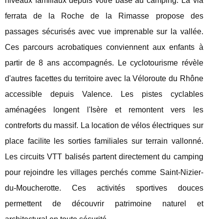
niveaux familiaux depuis votre base au camping. La via
ferrata de la Roche de la Rimasse propose des
passages sécurisés avec vue imprenable sur la vallée.
Ces parcours acrobatiques conviennent aux enfants à
partir de 8 ans accompagnés. Le cyclotourisme révèle
d'autres facettes du territoire avec la Véloroute du Rhône
accessible depuis Valence. Les pistes cyclables
aménagées longent l'Isère et remontent vers les
contreforts du massif. La location de vélos électriques sur
place facilite les sorties familiales sur terrain vallonné.
Les circuits VTT balisés partent directement du camping
pour rejoindre les villages perchés comme Saint-Nizier-
du-Moucherotte. Ces activités sportives douces
permettent de découvrir patrimoine naturel et