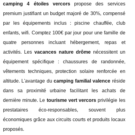
camping 4 étoiles vercors
propose des services
premium justifiant un budget majoré de 30%, compensé
par les équipements inclus : piscine chauffée, club
enfants, wifi. Comptez 100€ par jour pour une famille de
quatre personnes incluant hébergement, repas et
activités. Les
vacances nature drôme
nécessitent un
équipement spécifique : chaussures de randonnée,
vêtements techniques, protection solaire renforcée en
altitude. L'avantage du
camping familial valence
réside
dans sa proximité urbaine facilitant les achats de
dernière minute. Le
tourisme vert vercors
privilégie les
prestataires éco-responsables, souvent plus
économiques grâce aux circuits courts et produits locaux
proposés.