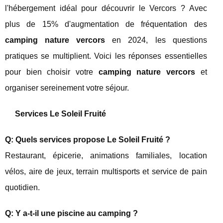
l'hébergement idéal pour découvrir le Vercors ? Avec
plus de 15% d'augmentation de fréquentation des
camping nature vercors
en 2024, les questions
pratiques se multiplient. Voici les réponses essentielles
pour bien choisir votre
camping nature vercors
et
organiser sereinement votre séjour.
Services Le Soleil Fruité
Q: Quels services propose Le Soleil Fruité ?
Restaurant, épicerie, animations familiales, location
vélos, aire de jeux, terrain multisports et service de pain
quotidien.
Q: Y a-t-il une piscine au camping ?