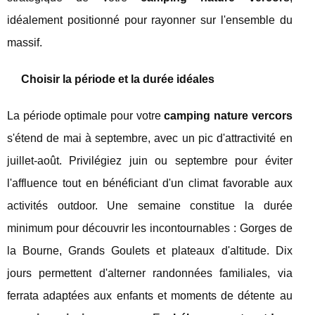
idéalement positionné pour rayonner sur l'ensemble du
massif.
Choisir la période et la durée idéales
La période optimale pour votre
camping nature vercors
s'étend de mai à septembre, avec un pic d'attractivité en
juillet-août. Privilégiez juin ou septembre pour éviter
l'affluence tout en bénéficiant d'un climat favorable aux
activités outdoor. Une semaine constitue la durée
minimum pour découvrir les incontournables : Gorges de
la Bourne, Grands Goulets et plateaux d'altitude. Dix
jours permettent d'alterner randonnées familiales, via
ferrata adaptées aux enfants et moments de détente au