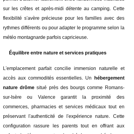
sur les crêtes et après-midi détente au camping. Cette
flexibilité s'avère précieuse pour les familles avec des
rythmes différents ou pour adapter le programme selon la
météo montagnarde parfois capricieuse.
Équilibre entre nature et services pratiques
L'emplacement parfait concilie immersion naturelle et
accès aux commodités essentielles. Un
hébergement
nature drôme
situé près des bourgs comme Romans-
sur-Isère ou Valence garantit la proximité des
commerces, pharmacies et services médicaux tout en
préservant l'authenticité de l'expérience nature. Cette
configuration rassure les parents tout en offrant aux