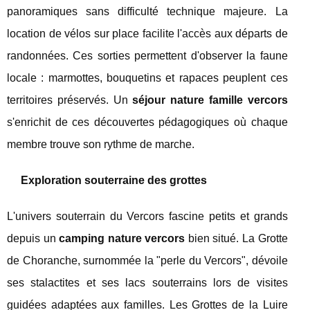
panoramiques sans difficulté technique majeure. La
location de vélos sur place facilite l'accès aux départs de
randonnées. Ces sorties permettent d'observer la faune
locale : marmottes, bouquetins et rapaces peuplent ces
territoires préservés. Un
séjour nature famille vercors
s'enrichit de ces découvertes pédagogiques où chaque
membre trouve son rythme de marche.
Exploration souterraine des grottes
L'univers souterrain du Vercors fascine petits et grands
depuis un
camping nature vercors
bien situé. La Grotte
de Choranche, surnommée la "perle du Vercors", dévoile
ses stalactites et ses lacs souterrains lors de visites
guidées adaptées aux familles. Les Grottes de la Luire