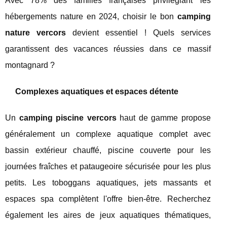
Avec 78% des familles françaises privilégiant les
hébergements nature en 2024, choisir le bon
camping
nature vercors
devient essentiel ! Quels services
garantissent des vacances réussies dans ce massif
montagnard ?
Complexes aquatiques et espaces détente
Un
camping piscine vercors
haut de gamme propose
généralement un complexe aquatique complet avec
bassin extérieur chauffé, piscine couverte pour les
journées fraîches et pataugeoire sécurisée pour les plus
petits. Les toboggans aquatiques, jets massants et
espaces spa complètent l'offre bien-être. Recherchez
également les aires de jeux aquatiques thématiques,