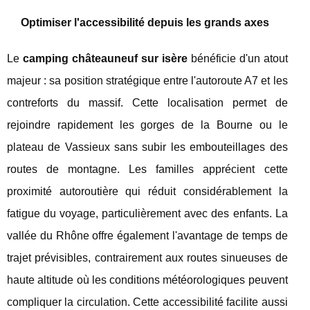
Optimiser l'accessibilité depuis les grands axes
Le
camping châteauneuf sur isère
bénéficie d'un atout
majeur : sa position stratégique entre l'autoroute A7 et les
contreforts du massif. Cette localisation permet de
rejoindre rapidement les gorges de la Bourne ou le
plateau de Vassieux sans subir les embouteillages des
routes de montagne. Les familles apprécient cette
proximité autoroutière qui réduit considérablement la
fatigue du voyage, particulièrement avec des enfants. La
vallée du Rhône offre également l'avantage de temps de
trajet prévisibles, contrairement aux routes sinueuses de
haute altitude où les conditions météorologiques peuvent
compliquer la circulation. Cette accessibilité facilite aussi