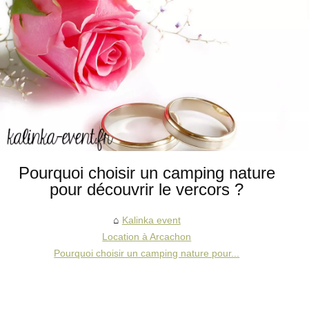
Pourquoi choisir un camping nature
pour découvrir le vercors ?
Kalinka event
Location à Arcachon
Pourquoi choisir un camping nature pour...