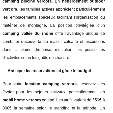
camping piscine vercors
. En
hébergement outdoor
vercors
, les familles actives apprécient particulièrement
les emplacements spacieux facilitant l'organisation du
matériel de montagne. La position privilégiée d'un
camping vallée du rhône
offre l'avantage unique de
combiner découverte du massif calcaire et excursions
dans la plaine drômoise, multipliant les possibilités
d'activités selon les goûts de chacun.
Anticiper les réservations et gérer le budget
Pour votre
location camping vercors
, réservez dès
février pour les séjours estivaux, particulièrement en
mobil home vercors
équipé. Les tarifs varient de 350€ à
800€ la semaine selon le standing et la période. Un